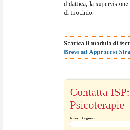
didattica, la supervisione
di tirocinio.
Scarica il modulo di isc
Brevi ad Approccio Stra
Contatta ISP: 
Psicoterapie
Nome e Cognome
: