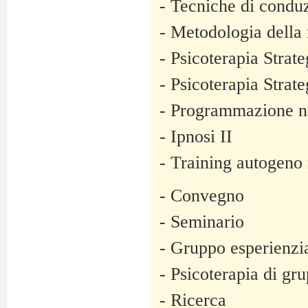
- Tecniche di conduz
- Metodologia della 
- Psicoterapia Strate
- Psicoterapia Strate
- Programmazione n
- Ipnosi II
- Training autogeno 
- Convegno
- Seminario
- Gruppo esperienzi
- Psicoterapia di gr
- Ricerca