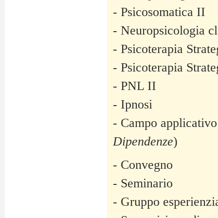
- Psicosomatica II
- Neuropsicologia cl
- Psicoterapia Strate
- Psicoterapia Strate
- PNL II
- Ipnosi
- Campo applicativo
Dipendenze
)
- Convegno
- Seminario
- Gruppo esperienzi