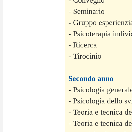
- Convegno
- Seminario
- Gruppo esperienzi
- Psicoterapia indiv
- Ricerca
- Tirocinio
Secondo anno
- Psicologia generale
- Psicologia dello sv
- Teoria e tecnica dei
- Teoria e tecnica de