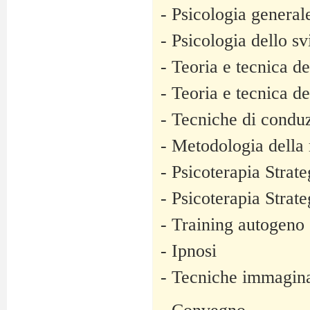
- Psicologia general
- Psicologia dello s
- Teoria e tecnica de
- Teoria e tecnica de
- Tecniche di condu
- Metodologia della 
- Psicoterapia Strat
- Psicoterapia Strat
- Training autogeno
- Ipnosi
- Tecniche immagina