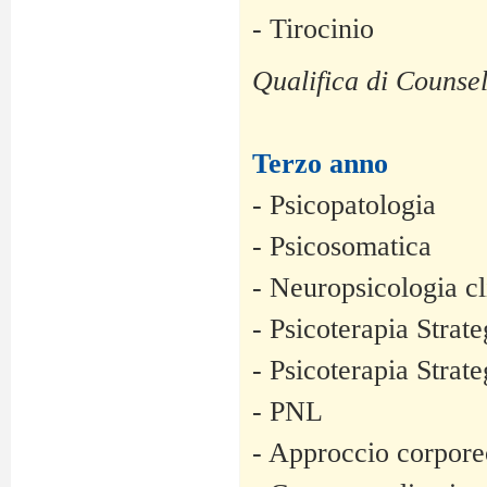
- Tirocinio
Qualifica di Counsel
Terzo anno
- Psicopatologia
- Psicosomatica
- Neuropsicologia cl
- Psicoterapia Strat
- Psicoterapia Strat
- PNL
- Approccio corpore