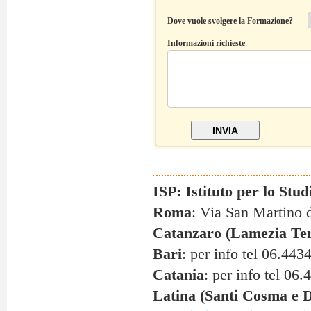
Dove vuole svolgere la Formazione?
Informazioni richieste
:
ISP: Istituto per lo Stud
Roma
: Via San Martino d
Catanzaro (Lamezia Te
Bari
: per info tel 06.44
Catania
: per info tel 06
Latina (Santi Cosma e 