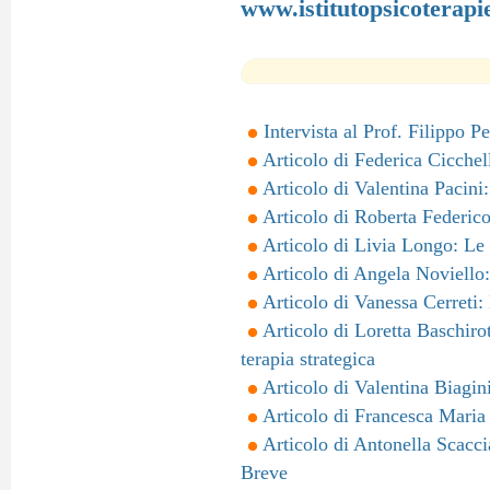
www.istitutopsicoterapi
Intervista al Prof. Filippo P
Articolo di Federica Cicchell
Articolo di Valentina Pacini:
Articolo di Roberta Federic
Articolo di Livia Longo: Le
Articolo di Angela Noviello:
Articolo di Vanessa Cerreti: 
Articolo di Loretta Baschiro
terapia strategica
Articolo di Valentina Biagin
Articolo di Francesca Maria
Articolo di Antonella Scacci
Breve