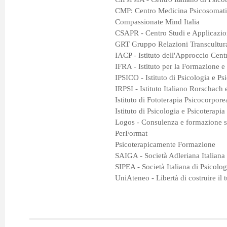
CMP: Centro Medicina Psicosomati
Compassionate Mind Italia
CSAPR - Centro Studi e Applicazio
GRT Gruppo Relazioni Transculturali
IACP - Istituto dell'Approccio Cent
IFRA - Istituto per la Formazione e
IPSICO - Istituto di Psicologia e 
IRPSI - Istituto Italiano Rorschach 
Istituto di Fototerapia Psicocorpor
Istituto di Psicologia e Psicoterapia
Logos - Consulenza e formazione s
PerFormat
Psicoterapicamente Formazione
SAIGA - Società Adleriana Italiana
SIPEA - Società Italiana di Psicolo
UniAteneo - Libertà di costruire il 