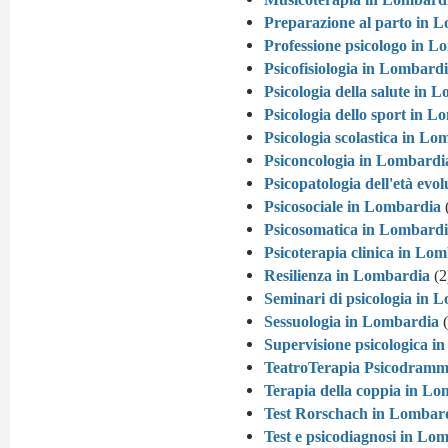
Preparazione al parto in 
Professione psicologo in 
Psicofisiologia in Lombard
Psicologia della salute in 
Psicologia dello sport in 
Psicologia scolastica in L
Psiconcologia in Lombardi
Psicopatologia dell'età evo
Psicosociale in Lombardia
Psicosomatica in Lombard
Psicoterapia clinica in Lo
Resilienza in Lombardia
(2
Seminari di psicologia in 
Sessuologia in Lombardia
(
Supervisione psicologica i
TeatroTerapia Psicodramm
Terapia della coppia in L
Test Rorschach in Lombar
Test e psicodiagnosi in Lo