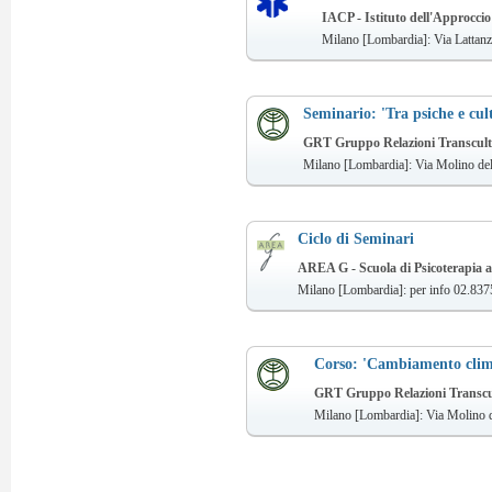
IACP - Istituto dell'Approccio
Milano [Lombardia]: Via Lattanzi
Seminario: 'Tra psiche e cul
GRT Gruppo Relazioni Transcultur
Milano [Lombardia]: Via Molino del
Ciclo di Seminari
AREA G - Scuola di Psicoterapia a
Milano [Lombardia]: per info 02.83
Corso: 'Cambiamento clima
GRT Gruppo Relazioni Transcult
Milano [Lombardia]: Via Molino d