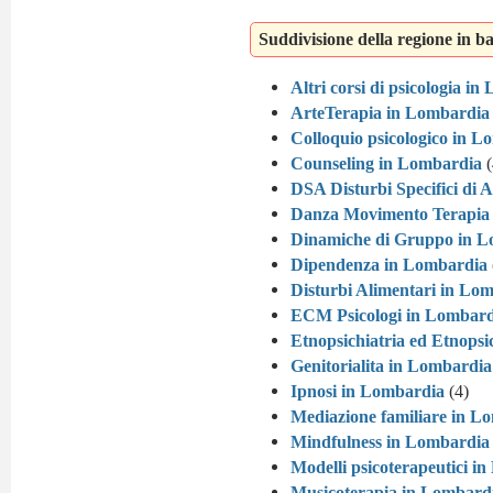
Suddivisione della regione in ba
Altri corsi di psicologia i
ArteTerapia in Lombardia
Colloquio psicologico in 
Counseling in Lombardia
(
DSA Disturbi Specifici di
Danza Movimento Terapia
Dinamiche di Gruppo in 
Dipendenza in Lombardia
Disturbi Alimentari in Lo
ECM Psicologi in Lombard
Etnopsichiatria ed Etnopsi
Genitorialita in Lombardia
Ipnosi in Lombardia
(4)
Mediazione familiare in L
Mindfulness in Lombardia
Modelli psicoterapeutici i
Musicoterapia in Lombard