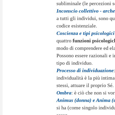
subliminale (le percezioni s
Inconscio collettivo - arche
a tutti gli individui, sono q
codice esistenziale.
Coscienza e tipi psicologici
quattro
funzioni psicologic
modo di comprendere ed elabo
Possono essere razionali e i
tipo di individuo.
Processo di individuazione
individualità è la più intima
stessi, attuare il proprio Sé.
Ombra
: è ciò che non si vo
Animus (donna) e Anima 
si ha (come singolo individu