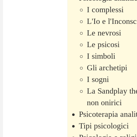
I complessi
L'Io e l'Inconsc
Le nevrosi
Le psicosi
I simboli
Gli archetipi
I sogni
La Sandplay the
non onirici
Psicoterapia anali
Tipi psicologici