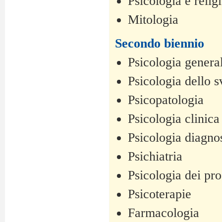
Psicologia e relig
Mitologia
Secondo biennio
Psicologia genera
Psicologia dello s
Psicopatologia
Psicologia clinica
Psicologia diagno
Psichiatria
Psicologia dei pro
Psicoterapie
Farmacologia