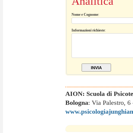
Analitica
Nome e Cognome
:
Informazioni richieste
:
AION: Scuola di Psicote
Bologna
: Via Palestro, 6
www.psicologiajunghian